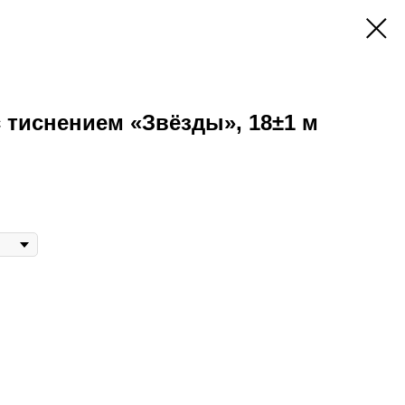
с тиснением «Звёзды», 18±1 м