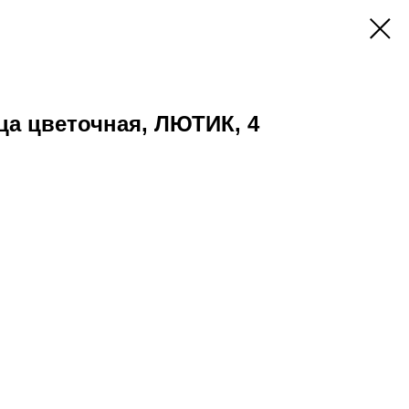
а цветочная, ЛЮТИК, 4