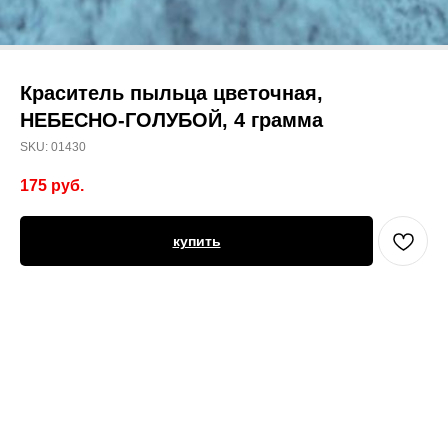
Краситель пыльца цветочная,
НЕБЕСНО-ГОЛУБОЙ, 4 грамма
SKU:
01430
175
руб.
купить