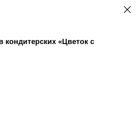
 кондитерских «Цветок с