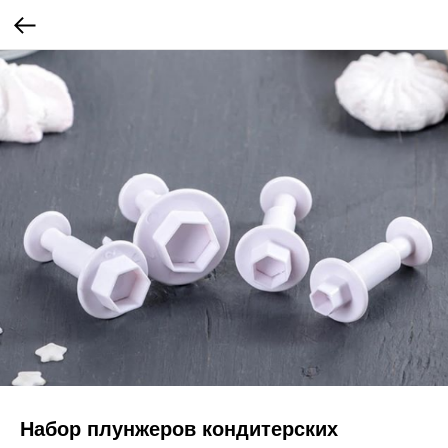
Набор плунжеров кондитерских