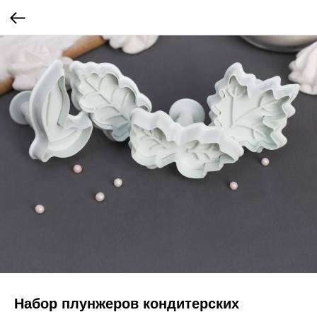
Набор плунжеров кондитерских