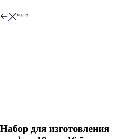
потом куплю
Набор для изготовления