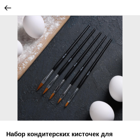
Набор кондитерских кисточек для