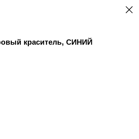
ровый краситель, СИНИЙ