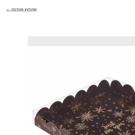
потом куплю