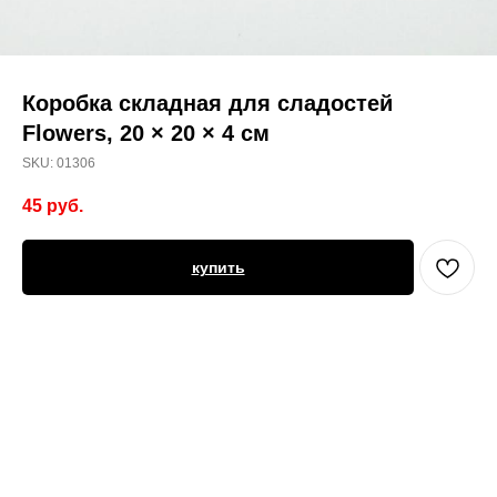
Коробка складная для сладостей
Flowers, 20 × 20 × 4 см
SKU:
01306
45
руб.
купить