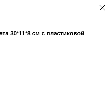
та 30*11*8 см с пластиковой