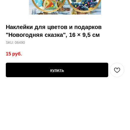
Наклейки для цветов и подарков
"Новогодняя сказка", 16 × 9,5 см
SKU:
06490
15
руб.
купить