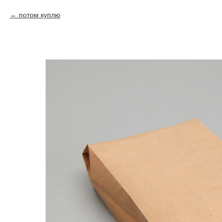
потом куплю