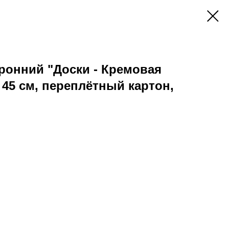
ронний "Доски - Кремовая
 45 см, переплётный картон,