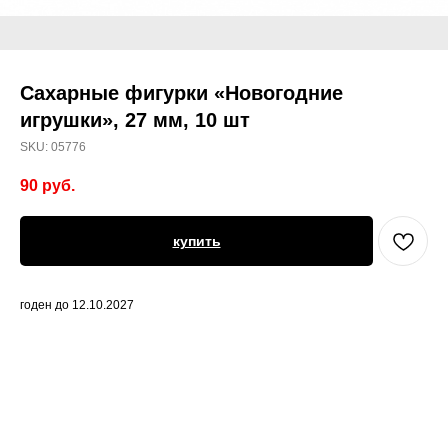
Сахарные фигурки «Новогодние
игрушки», 27 мм, 10 шт
SKU:
05776
90
руб.
купить
годен до 12.10.2027