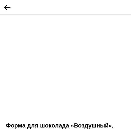
Форма для шоколада «Воздушный»,