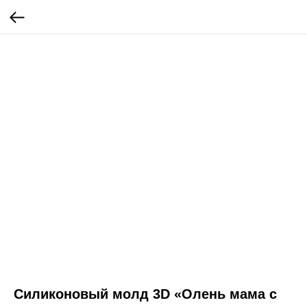
Силиконовый молд 3D «Олень мама с