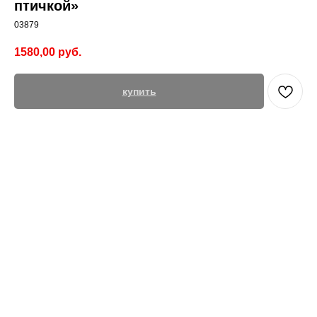
птичкой»
03879
1580,00
руб.
купить