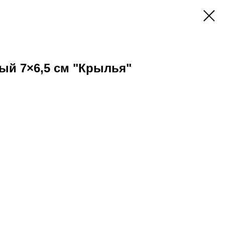
ый 7×6,5 см "Крылья"