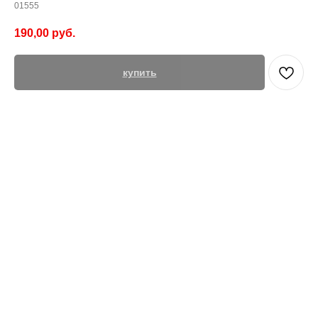
01555
190,00
руб.
купить