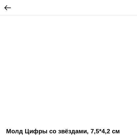
Молд Цифры со звёздами, 7,5*4,2 см