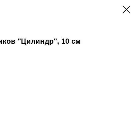
ков "Цилиндр", 10 см