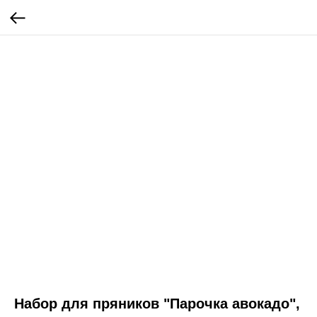
Набор для пряников "Парочка авокадо",