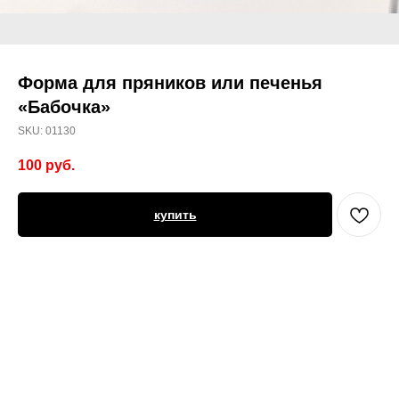
Форма для пряников или печенья
«Бабочка»
SKU:
01130
100
руб.
купить