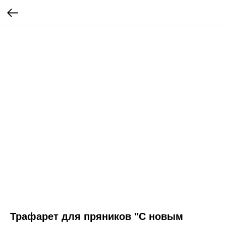
Трафарет для пряников "С новым