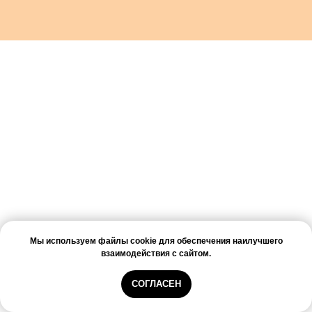
Мы используем файлы cookie для обеспечения наилучшего
взаимодействия с сайтом.
СОГЛАСЕН