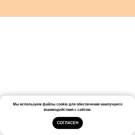
Мы используем файлы cookie для обеспечения наилучшего
взаимодействия с сайтом.
СОГЛАСЕН