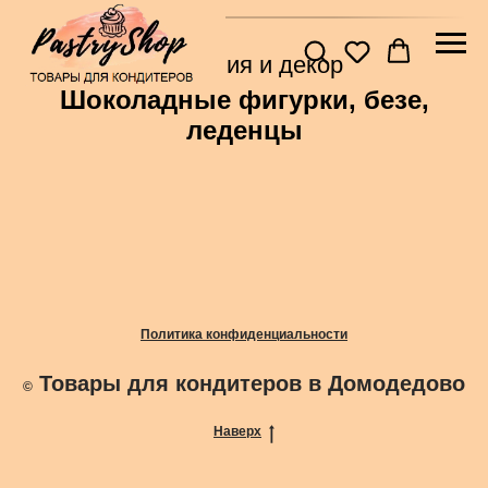
Главная
→
Посыпки, украшения и декор
Шоколадные фигурки, безе,
леденцы
Политика конфиденциальности
Товары для кондитеров в Домодедово
©
Наверх