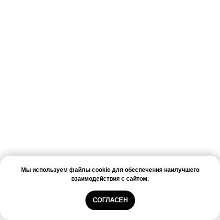
Мы используем файлы cookie для обеспечения наилучшего
взаимодействия с сайтом.
СОГЛАСЕН