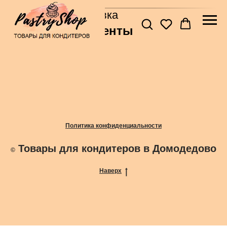
Главная
→
Упаковка
Ленты
Политика конфиденциальности
Товары для кондитеров в Домодедово
©
Наверх