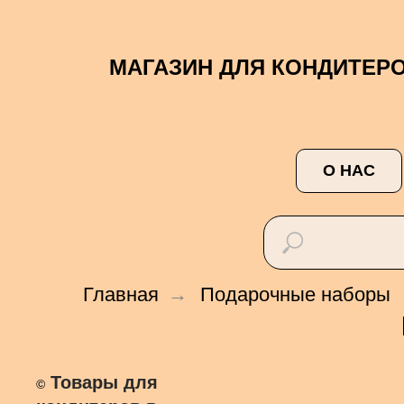
МАГАЗИН ДЛЯ КОНДИТЕР
О НАС
Главная
→
Подарочные наборы
Товары для
©