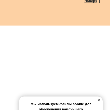
Наверх
Мы используем файлы cookie для
обеспечения наилучшего