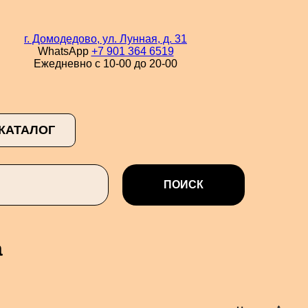
г. Домодедово, ул. Лунная, д. 31
WhatsApp
+7 901 364 6519
Ежедневно с 10-00 до 20-00
КАТАЛОГ
ПОИСК
а