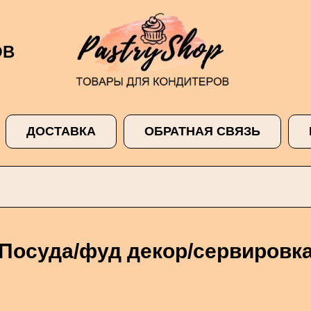
ОВ
ДОСТАВКА
ОБРАТНАЯ СВЯЗЬ
Посуда/фуд декор/сервировк