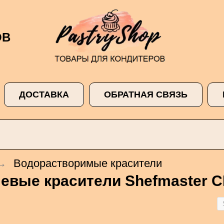
ОВ
ДОСТАВКА
ОБРАТНАЯ СВЯЗЬ
→
Водорастворимые красители
левые красители Shefmaster 