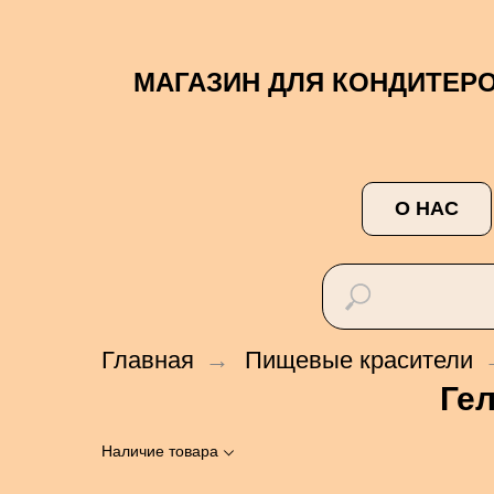
МАГАЗИН ДЛЯ КОНДИТЕР
О НАС
Главная
→
Пищевые красители
Ге
Наличие товара