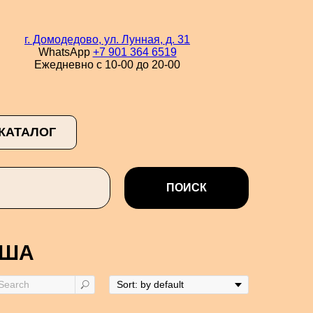
г. Домодедово, ул. Лунная, д. 31
WhatsApp
+7 901 364 6519
Ежедневно с 10-00 до 20-00
КАТАЛОГ
ПОИСК
США