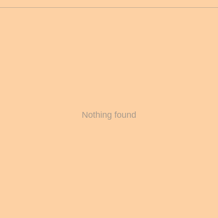
Nothing found