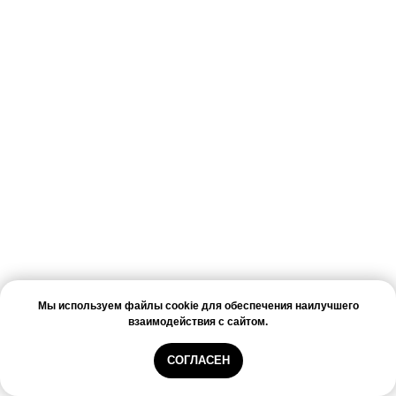
Мы используем файлы cookie для обеспечения наилучшего
взаимодействия с сайтом.
СОГЛАСЕН